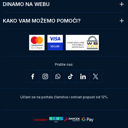
DINAMO NA WEBU
KAKO VAM MOŽEMO POMOĆI?
Pratite nas:
Učlani se na portalu članstva i ostvari popust od 12%