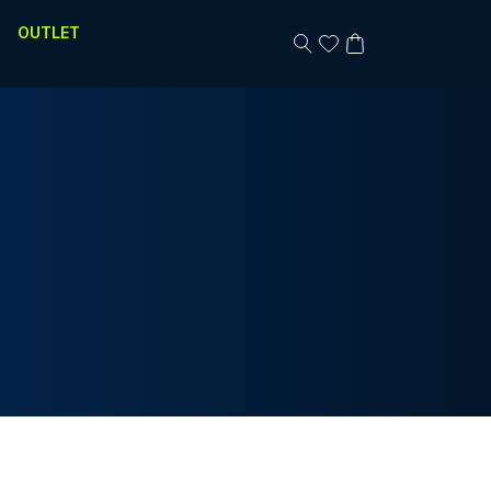
OUTLET