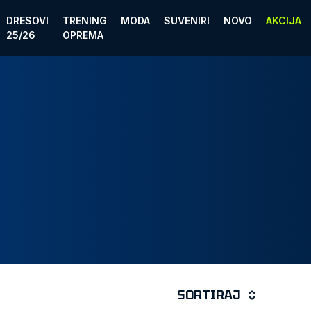
DRESOVI
TRENING
MODA
SUVENIRI
NOVO
AKCIJA
25/26
OPREMA
SORTIRAJ