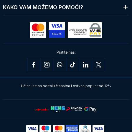
KAKO VAM MOŽEMO POMOĆI?
Pratite nas:
Učlani se na portalu članstva i ostvari popust od 12%