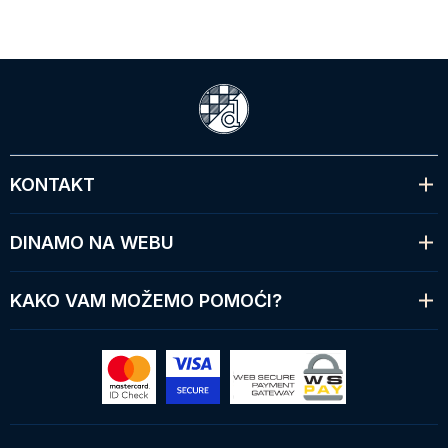
KONTAKT
DINAMO NA WEBU
KAKO VAM MOŽEMO POMOĆI?