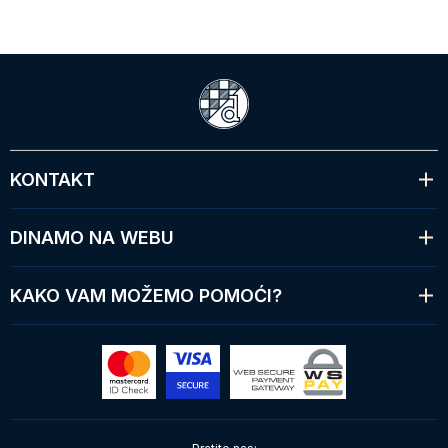
KONTAKT
DINAMO NA WEBU
KAKO VAM MOŽEMO POMOĆI?