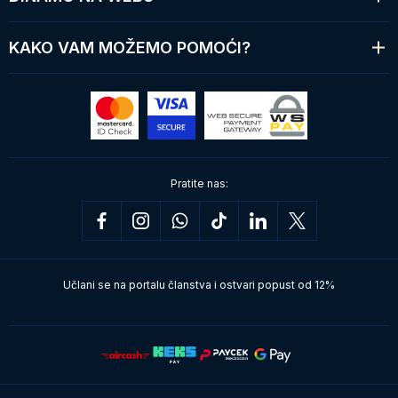
KAKO VAM MOŽEMO POMOĆI?
Pratite nas:
Učlani se na portalu članstva i ostvari popust od 12%