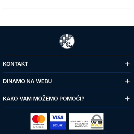
KONTAKT
DINAMO NA WEBU
KAKO VAM MOŽEMO POMOĆI?