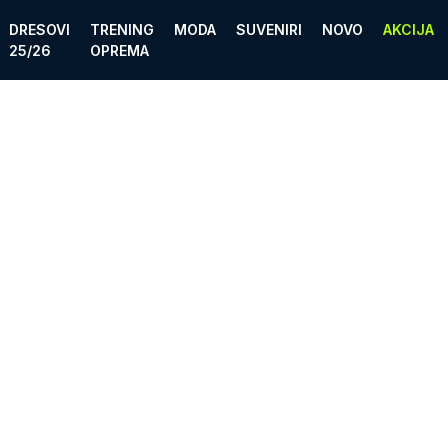
DRESOVI
TRENING
MODA
SUVENIRI
NOVO
AKCIJA
25/26
OPREMA