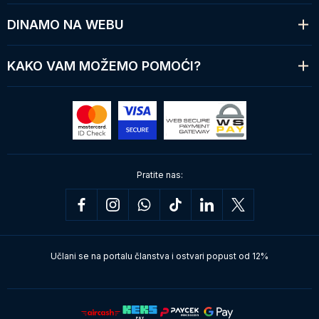
DINAMO NA WEBU
KAKO VAM MOŽEMO POMOĆI?
Pratite nas:
Učlani se na portalu članstva i ostvari popust od 12%