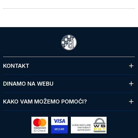
KONTAKT
DINAMO NA WEBU
KAKO VAM MOŽEMO POMOĆI?