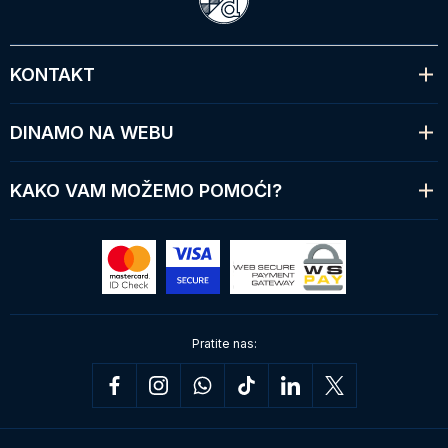
KONTAKT
DINAMO NA WEBU
KAKO VAM MOŽEMO POMOĆI?
Pratite nas: