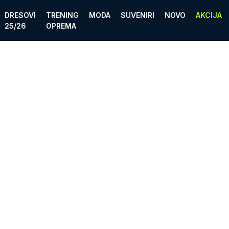
DRESOVI
TRENING
MODA
SUVENIRI
NOVO
AKCIJA
25/26
OPREMA