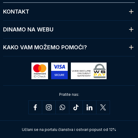
KONTAKT
DINAMO NA WEBU
KAKO VAM MOŽEMO POMOĆI?
Pratite nas:
Učlani se na portalu članstva i ostvari popust od 12%