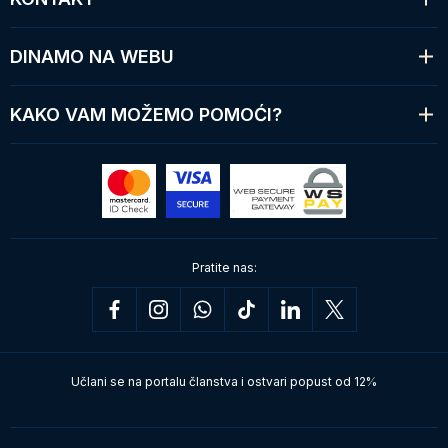
DINAMO NA WEBU
KAKO VAM MOŽEMO POMOĆI?
Pratite nas:
Učlani se na portalu članstva i ostvari popust od 12%